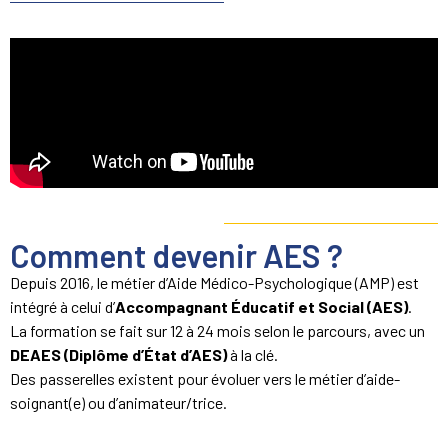
Comment devenir AES ?
Depuis 2016, le métier d’Aide Médico-Psychologique (AMP) est
intégré à celui d’
Accompagnant Éducatif et Social (AES)
.
La formation se fait sur 12 à 24 mois selon le parcours, avec un
DEAES (Diplôme d’État d’AES)
à la clé.
Des passerelles existent pour évoluer vers le métier d’aide-
soignant(e) ou d’animateur/trice.