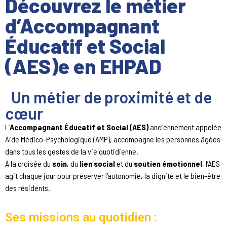
Découvrez le métier
d’Accompagnant
Éducatif et Social
(AES)e en EHPAD
Un métier de proximité et de
cœur
L’
Accompagnant Éducatif et Social (AES)
anciennement appelée
Aide Médico-Psychologique (AMP), accompagne les personnes âgées
dans tous les gestes de la vie quotidienne.
À la croisée du
soin
, du
lien social
et du
soutien émotionnel
, l’AES
agit chaque jour pour préserver l’autonomie, la dignité et le bien-être
des résidents.
Ses missions au quotidien :