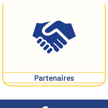
Partenaires