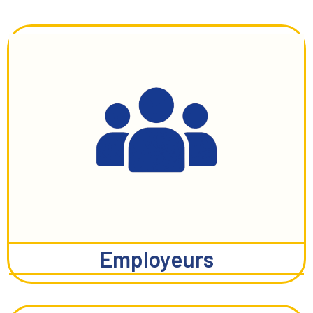
Employeurs