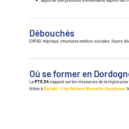
Débouchés
EHPAD, hôpitaux, structures médico-sociales, foyers d’a
Où se former en Dordogn
La
PTS 24
s’appuie sur les ressources de la région pour f
Grâce à
Rafaël – Cap Métiers Nouvelle-Aquitaine
, 