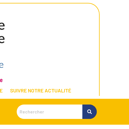
E
SUIVRE NOTRE ACTUALITÉ