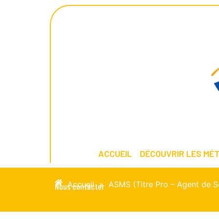
ACCUEIL
DÉCOUVRIR LES MÉT
Accueil
»
ASMS (Titre Pro – Agent de S
Nous contacter