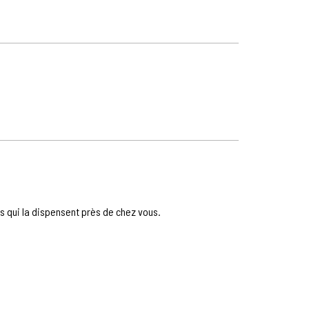
ts qui la dispensent près de chez vous.