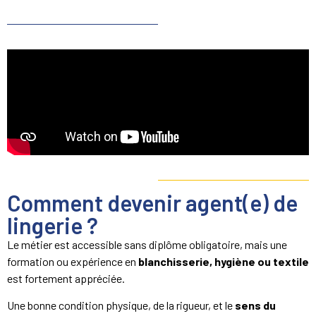
Comment devenir agent(e) de
lingerie ?
Le métier est accessible sans diplôme obligatoire, mais une
formation ou expérience en
blanchisserie, hygiène ou textile
est fortement appréciée.
Une bonne condition physique, de la rigueur, et le
sens du