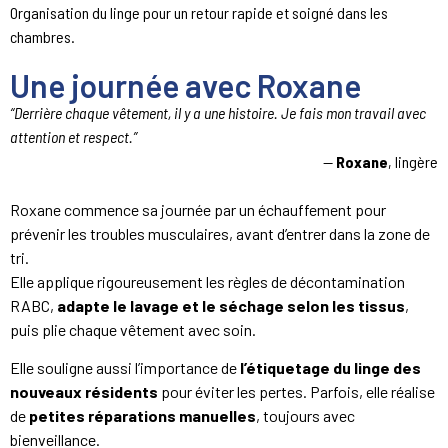
Organisation du linge pour un retour rapide et soigné dans les
chambres.
Une journée avec Roxane
“Derrière chaque vêtement, il y a une histoire. Je fais mon travail avec
attention et respect.”
—
Roxane
, lingère
Roxane commence sa journée par un échauffement pour
prévenir les troubles musculaires, avant d’entrer dans la zone de
tri.
Elle applique rigoureusement les règles de décontamination
RABC,
adapte le lavage et le séchage selon les tissus
,
puis plie chaque vêtement avec soin.
Elle souligne aussi l’importance de
l’étiquetage du linge des
nouveaux résidents
pour éviter les pertes. Parfois, elle réalise
de
petites réparations manuelles
, toujours avec
bienveillance.