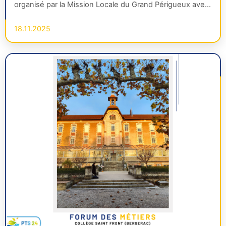
organisé par la Mission Locale du Grand Périgueux avec
le…
18.11.2025