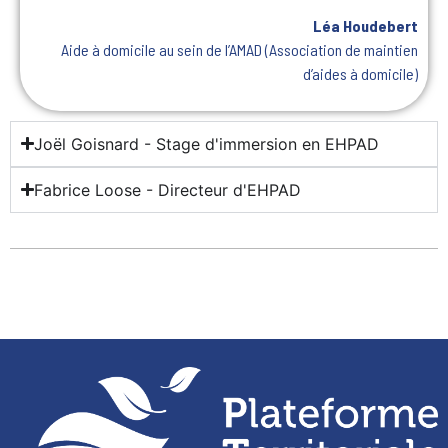
Léa Houdebert
Aide à domicile au sein de l’AMAD (Association de maintien
d’aides à domicile)
Joël Goisnard - Stage d'immersion en EHPAD
Fabrice Loose - Directeur d'EHPAD