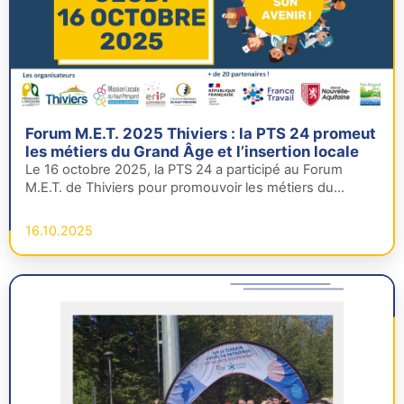
Forum M.E.T. 2025 Thiviers : la PTS 24 promeut
les métiers du Grand Âge et l’insertion locale
Le 16 octobre 2025, la PTS 24 a participé au Forum
M.E.T. de Thiviers pour promouvoir les métiers du
Grand…
16.10.2025