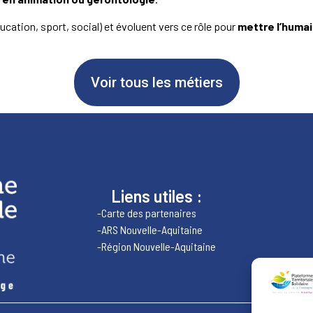
ucation, sport, social) et évoluent vers ce rôle pour
mettre l’humai
Voir tous les métiers
Liens utiles :
-Carte des partenaires
-ARS Nouvelle-Aquitaine
-Région Nouvelle-Aquitaine