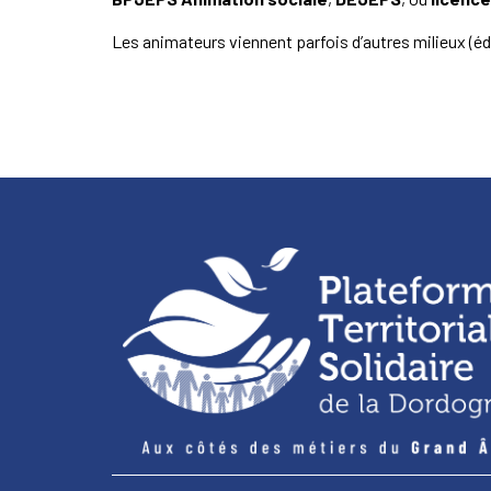
Les animateurs viennent parfois d’autres milieux (éd