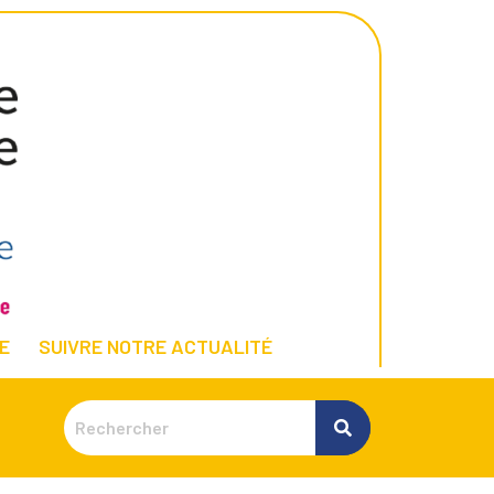
E
SUIVRE NOTRE ACTUALITÉ