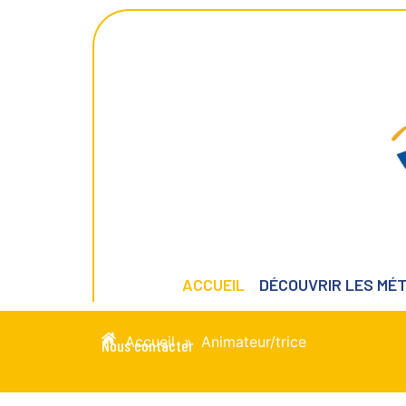
ACCUEIL
DÉCOUVRIR LES MÉT
Accueil
»
Animateur/trice
Nous contacter