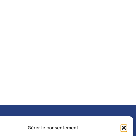
Gérer le consentement