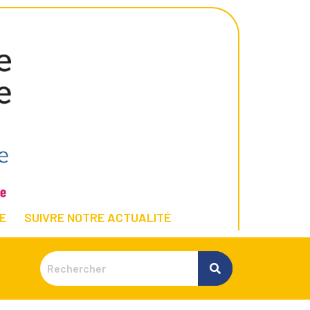
E
SUIVRE NOTRE ACTUALITÉ