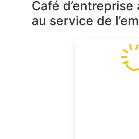
Café d’entreprise 
au service de l’em