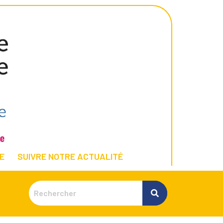
E
SUIVRE NOTRE ACTUALITÉ