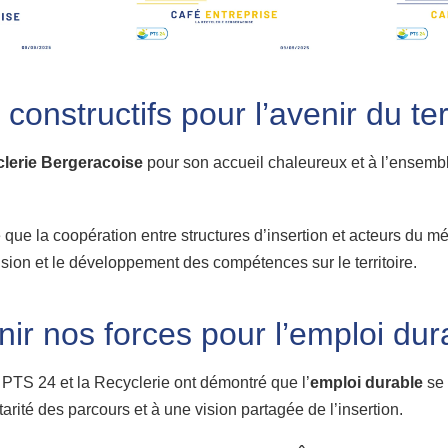
onstructifs pour l’avenir du terr
lerie Bergeracoise
pour son accueil chaleureux et à l’ensembl
 que la coopération entre structures d’insertion et acteurs du mé
lusion et le développement des compétences sur le territoire.
nir nos forces pour l’emploi dur
 PTS 24 et la Recyclerie ont démontré que l’
emploi durable
se 
rité des parcours et à une vision partagée de l’insertion.