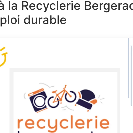
à la Recyclerie Bergeraco
ploi durable