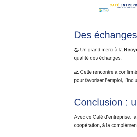
Des échanges c
👏 Un grand merci à la
Recyc
qualité des échanges.
🙏 Cette rencontre a confirmé
pour favoriser l’emploi, l’inc
Conclusion : u
Avec ce Café d’entreprise, la
coopération, à la complémenta