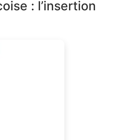
ise : l’insertion