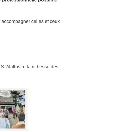
 accompagner celles et ceux
S 24 illustre la richesse des