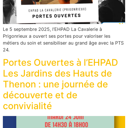
Le 5 septembre 2025, l’EHPAD La Cavalerie à
Prigonrieux a ouvert ses portes pour valoriser les
métiers du soin et sensibiliser au grand âge avec la PTS
24.
Portes Ouvertes à l’EHPAD
Les Jardins des Hauts de
Thenon : une journée de
découverte et de
convivialité