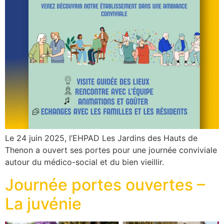
Le 24 juin 2025, l’EHPAD Les Jardins des Hauts de
Thenon a ouvert ses portes pour une journée conviviale
autour du médico-social et du bien vieillir.
Journée portes ouvertes –
La juvénie