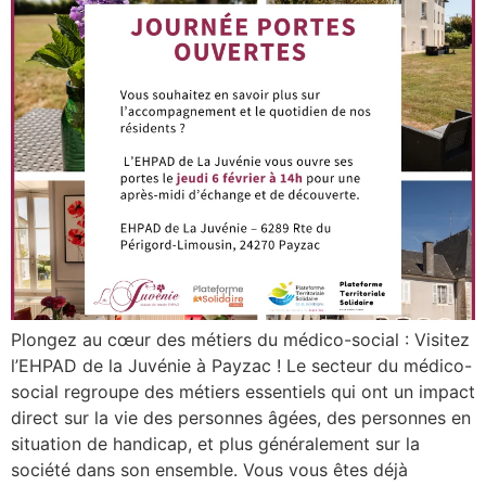
Plongez au cœur des métiers du médico-social : Visitez
l’EHPAD de la Juvénie à Payzac ! Le secteur du médico-
social regroupe des métiers essentiels qui ont un impact
direct sur la vie des personnes âgées, des personnes en
situation de handicap, et plus généralement sur la
société dans son ensemble. Vous vous êtes déjà