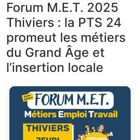
Forum M.E.T. 2025
Thiviers : la PTS 24
promeut les métiers
du Grand Âge et
l’insertion locale