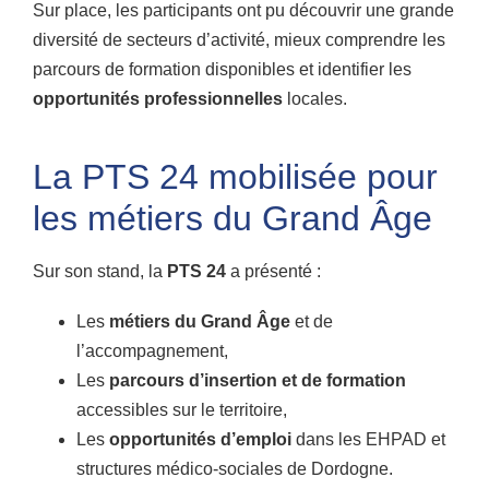
Sur place, les participants ont pu découvrir une grande
diversité de secteurs d’activité, mieux comprendre les
parcours de formation disponibles et identifier les
opportunités professionnelles
locales.
La PTS 24 mobilisée pour
les métiers du Grand Âge
Sur son stand, la
PTS 24
a présenté :
Les
métiers du Grand Âge
et de
l’accompagnement,
Les
parcours d’insertion et de formation
accessibles sur le territoire,
Les
opportunités d’emploi
dans les EHPAD et
structures médico-sociales de Dordogne.