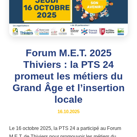
Forum M.E.T. 2025
Thiviers : la PTS 24
promeut les métiers du
Grand Âge et l’insertion
locale
16.10.2025
Le 16 octobre 2025, la PTS 24 a participé au Forum
M.E.T. de Thiviers pour promouvoir les métiers du