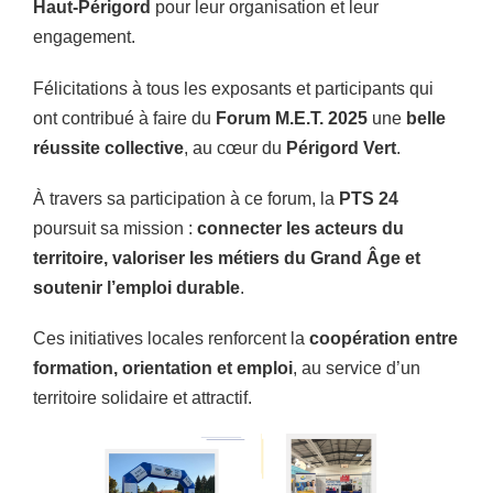
Haut-Périgord
pour leur organisation et leur
engagement.
Félicitations à tous les exposants et participants qui
ont contribué à faire du
Forum M.E.T. 2025
une
belle
réussite collective
, au cœur du
Périgord Vert
.
À travers sa participation à ce forum, la
PTS 24
poursuit sa mission :
connecter les acteurs du
territoire, valoriser les métiers du Grand Âge et
soutenir l’emploi durable
.
Ces initiatives locales renforcent la
coopération entre
formation, orientation et emploi
, au service d’un
territoire solidaire et attractif.