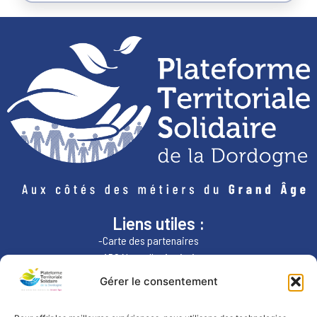
Liens utiles :
-Carte des partenaires
-ARS Nouvelle-Aquitaine
-Région Nouvelle-Aquitaine
Gérer le consentement