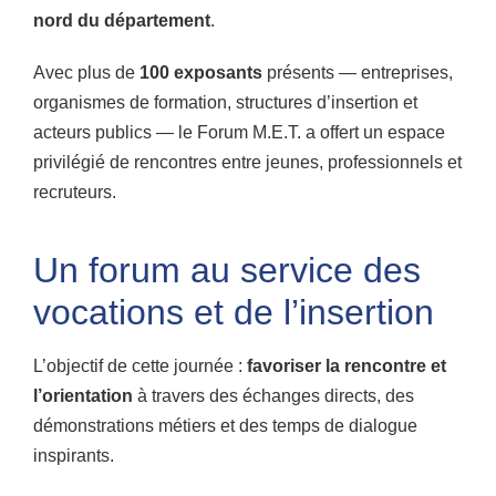
nord du département
.
Avec plus de
100 exposants
présents — entreprises,
organismes de formation, structures d’insertion et
acteurs publics — le Forum M.E.T. a offert un espace
privilégié de rencontres entre jeunes, professionnels et
recruteurs.
Un forum au service des
vocations et de l’insertion
L’objectif de cette journée :
favoriser la rencontre et
l’orientation
à travers des échanges directs, des
démonstrations métiers et des temps de dialogue
inspirants.