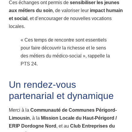
Ces échanges ont permis de
sensibiliser les jeunes
aux métiers du soin
, de valoriser leur
impact humain
et social
, et d’encourager de nouvelles vocations
locales.
« Ces temps de rencontre sont essentiels
pour faire découvrir la richesse et le sens
des métiers du médico-social », rappelle la
PTS 24.
Un rendez-vous
partenarial et dynamique
Merci à la
Communauté de Communes Périgord-
Limousin
, à la
Mission Locale du Haut-Périgord /
ERIP Dordogne Nord
, et au
Club Entreprises du