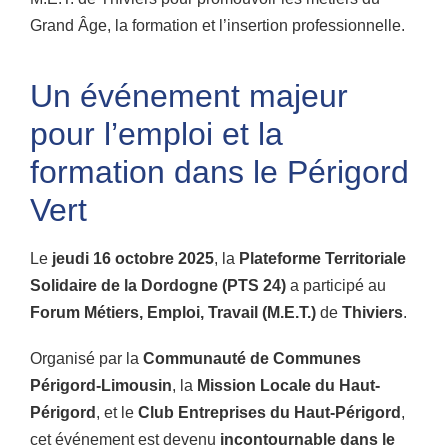
Grand Âge, la formation et l’insertion professionnelle.
Un événement majeur
pour l’emploi et la
formation dans le Périgord
Vert
Le
jeudi 16 octobre 2025
, la
Plateforme Territoriale
Solidaire de la Dordogne (PTS 24)
a participé au
Forum Métiers, Emploi, Travail (M.E.T.)
de
Thiviers
.
Organisé par la
Communauté de Communes
Périgord-Limousin
, la
Mission Locale du Haut-
Périgord
, et le
Club Entreprises du Haut-Périgord
,
cet événement est devenu
incontournable dans le