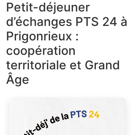
Petit-déjeuner
d’échanges PTS 24 à
Prigonrieux :
coopération
territoriale et Grand
Âge