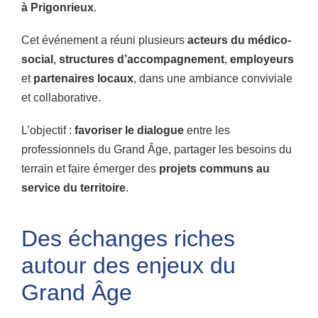
à Prigonrieux
.
Cet événement a réuni plusieurs
acteurs du médico-
social
,
structures d’accompagnement
,
employeurs
et
partenaires locaux
, dans une ambiance conviviale
et collaborative.
L’objectif :
favoriser le dialogue
entre les
professionnels du Grand Âge, partager les besoins du
terrain et faire émerger des
projets communs au
service du territoire
.
Des échanges riches
autour des enjeux du
Grand Âge