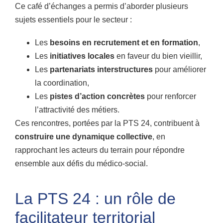
Ce café d’échanges a permis d’aborder plusieurs
sujets essentiels pour le secteur :
Les
besoins en recrutement et en formation
,
Les
initiatives locales
en faveur du bien vieillir,
Les
partenariats interstructures
pour améliorer
la coordination,
Les
pistes d’action concrètes
pour renforcer
l’attractivité des métiers.
Ces rencontres, portées par la PTS 24, contribuent à
construire une dynamique collective
, en
rapprochant les acteurs du terrain pour répondre
ensemble aux défis du médico-social.
La PTS 24 : un rôle de
facilitateur territorial