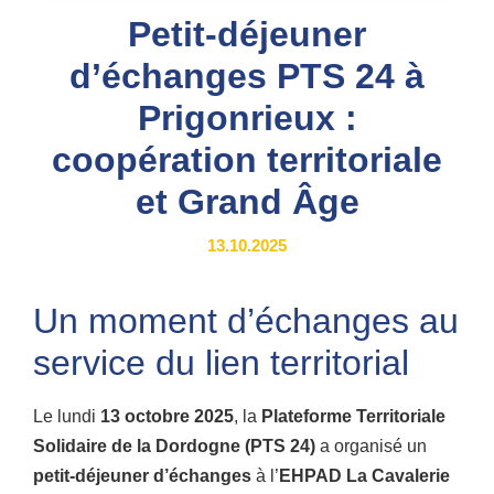
Petit-déjeuner
d’échanges PTS 24 à
Prigonrieux :
coopération territoriale
et Grand Âge
13.10.2025
Un moment d’échanges au
service du lien territorial
Le lundi
13 octobre 2025
, la
Plateforme Territoriale
Solidaire de la Dordogne (PTS 24)
a organisé un
petit-déjeuner d’échanges
à l’
EHPAD La Cavalerie