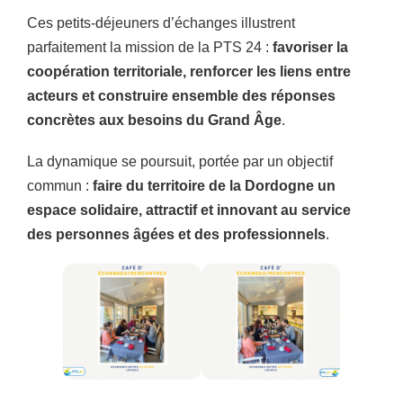
Ces petits-déjeuners d’échanges illustrent
parfaitement la mission de la PTS 24 :
favoriser la
coopération territoriale, renforcer les liens entre
acteurs et construire ensemble des réponses
concrètes aux besoins du Grand Âge
.
La dynamique se poursuit, portée par un objectif
commun :
faire du territoire de la Dordogne un
espace solidaire, attractif et innovant au service
des personnes âgées et des professionnels
.