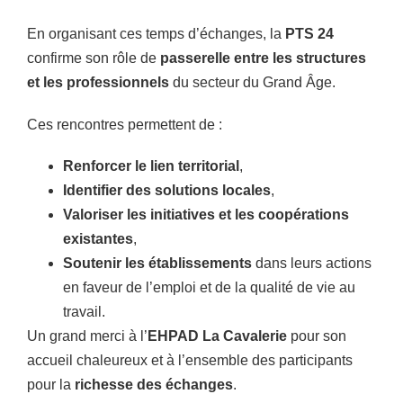
En organisant ces temps d’échanges, la
PTS 24
confirme son rôle de
passerelle entre les structures
et les professionnels
du secteur du Grand Âge.
Ces rencontres permettent de :
Renforcer le lien territorial
,
Identifier des solutions locales
,
Valoriser les initiatives et les coopérations
existantes
,
Soutenir les établissements
dans leurs actions
en faveur de l’emploi et de la qualité de vie au
travail.
Un grand merci à l’
EHPAD La Cavalerie
pour son
accueil chaleureux et à l’ensemble des participants
pour la
richesse des échanges
.