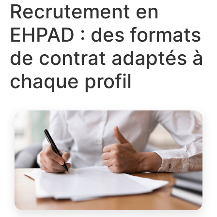
Recrutement en
EHPAD : des formats
de contrat adaptés à
chaque profil