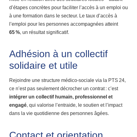
d’étapes concrètes pour faciliter l’accès à un emploi ou
à une formation dans le secteur. Le taux d’accès à
l’emploi pour les personnes accompagnées atteint
65 %
, un résultat significatif.
Adhésion à un collectif
solidaire et utile
Rejoindre une structure médico-sociale via la PTS 24,
ce n’est pas seulement décrocher un contrat : c’est
intégrer un collectif humain, professionnel et
engagé
, qui valorise l’entraide, le soutien et l’impact
dans la vie quotidienne des personnes âgées.
Contact et orientation