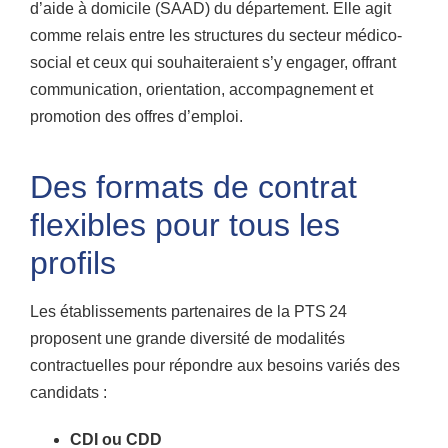
d’aide à domicile (SAAD) du département. Elle agit
comme relais entre les structures du secteur médico-
social et ceux qui souhaiteraient s’y engager, offrant
communication, orientation, accompagnement et
promotion des offres d’emploi.
Des formats de contrat
flexibles pour tous les
profils
Les établissements partenaires de la PTS 24
proposent une grande diversité de modalités
contractuelles pour répondre aux besoins variés des
candidats :
CDI ou CDD