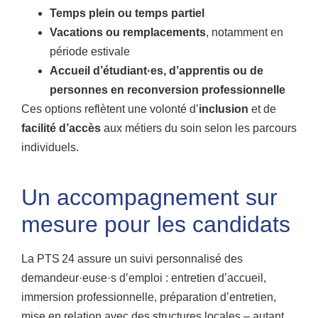
Temps plein ou temps partiel
Vacations ou remplacements
, notamment en
période estivale
Accueil d’étudiant·es, d’apprentis ou de
personnes en reconversion professionnelle
Ces options reflètent une volonté d’
inclusion
et de
facilité d’accès
aux métiers du soin selon les parcours
individuels.
Un accompagnement sur
mesure pour les candidats
La PTS 24 assure un suivi personnalisé des
demandeur·euse·s d’emploi : entretien d’accueil,
immersion professionnelle, préparation d’entretien,
mise en relation avec des structures locales – autant