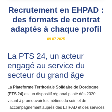
Recrutement en EHPAD :
des formats de contrat
adaptés à chaque profil
09.07.2025
La PTS 24, un acteur
engagé au service du
secteur du grand âge
La
Plateforme Territoriale Solidaire de Dordogne
(PTS 24)
est un dispositif régional piloté dès 2020,
visant à promouvoir les métiers du soin et de
l’accompagnement auprès des EHPAD et des services