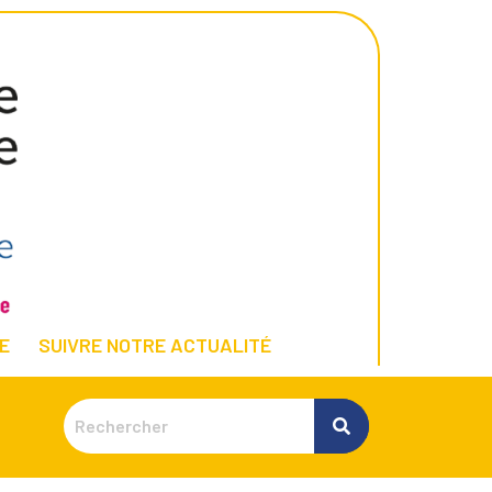
E
SUIVRE NOTRE ACTUALITÉ