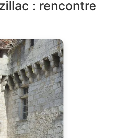
llac : rencontre