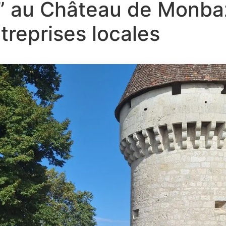
 au Château de Monbazi
treprises locales