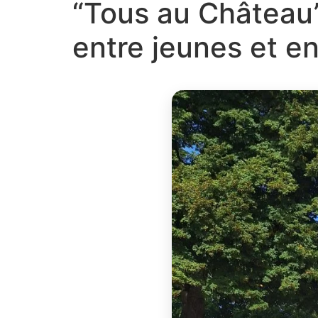
“Tous au Château”
entre jeunes et en