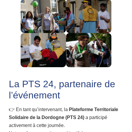
La PTS 24, partenaire de
l’événement
👉 En tant qu’intervenant, la
Plateforme Territoriale
Solidaire de la Dordogne (PTS 24)
a participé
activement à cette journée.