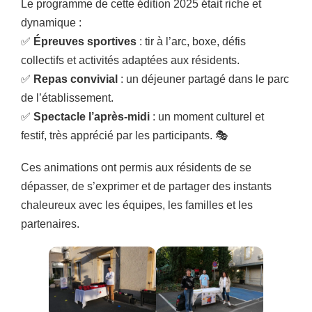
Le programme de cette édition 2025 était riche et
dynamique :
✅
Épreuves sportives
: tir à l’arc, boxe, défis
collectifs et activités adaptées aux résidents.
✅
Repas convivial
: un déjeuner partagé dans le parc
de l’établissement.
✅
Spectacle l’après-midi
: un moment culturel et
festif, très apprécié par les participants. 🎭
Ces animations ont permis aux résidents de se
dépasser, de s’exprimer et de partager des instants
chaleureux avec les équipes, les familles et les
partenaires.