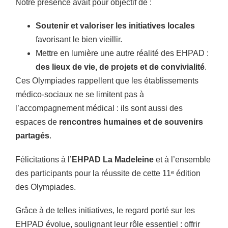
Notre présence avait pour objectif de :
Soutenir et valoriser les initiatives locales
favorisant le bien vieillir.
Mettre en lumière une autre réalité des EHPAD :
des lieux de vie, de projets et de convivialité
.
Ces Olympiades rappellent que les établissements
médico-sociaux ne se limitent pas à
l’accompagnement médical : ils sont aussi des
espaces de
rencontres humaines et de souvenirs
partagés
.
Félicitations à l’
EHPAD La Madeleine
et à l’ensemble
des participants pour la réussite de cette 11ᵉ édition
des Olympiades.
Grâce à de telles initiatives, le regard porté sur les
EHPAD évolue, soulignant leur rôle essentiel : offrir