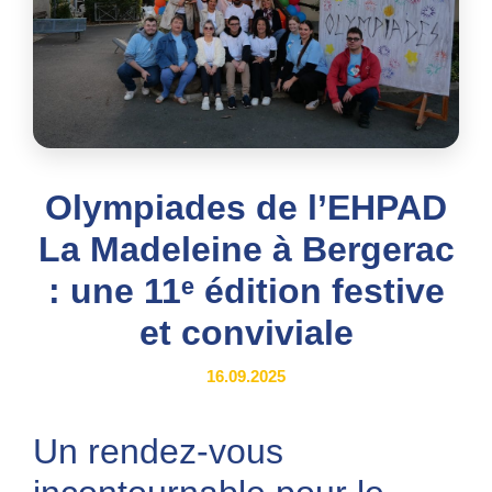
Olympiades de l’EHPAD
La Madeleine à Bergerac
: une 11ᵉ édition festive
et conviviale
16.09.2025
Un rendez-vous