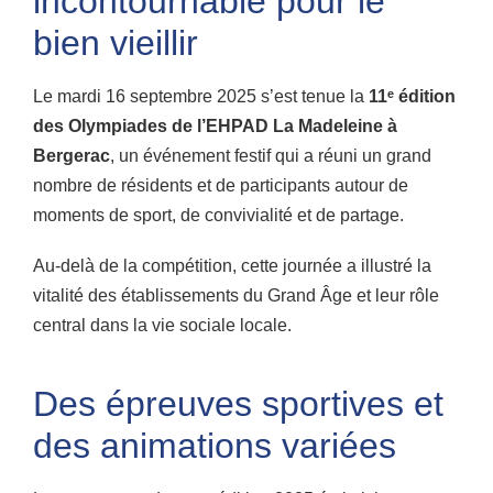
incontournable pour le
bien vieillir
Le mardi 16 septembre 2025 s’est tenue la
11ᵉ édition
des Olympiades de l’EHPAD La Madeleine à
Bergerac
, un événement festif qui a réuni un grand
nombre de résidents et de participants autour de
moments de sport, de convivialité et de partage.
Au-delà de la compétition, cette journée a illustré la
vitalité des établissements du Grand Âge et leur rôle
central dans la vie sociale locale.
Des épreuves sportives et
des animations variées